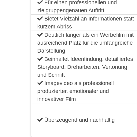
Für einen professionellen und
zielgruppengenauen Auftritt
Bietet Vielzahl an Informationen statt
kurzem Abriss
Deutlich länger als ein Werbefilm mit
ausreichend Platz fur die umfangreiche
Darstellung
Beinhaltet Ideenfindung, detailliertes
Storyboard, Dreharbeiten, Vertonung
und Schnitt
Imagevideo als professionell
produzierter, emotionaler und
innovativer Film
Überzeugend und nachhaltig