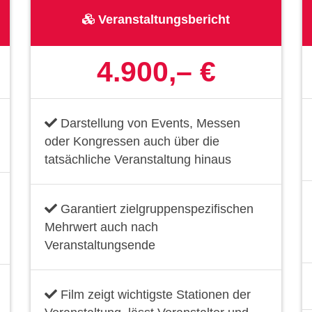
Veranstaltungsbericht
4.900,– €
Darstellung von Events, Messen
oder Kongressen auch über die
tatsächliche Veranstaltung hinaus
Garantiert zielgruppenspezifischen
Mehrwert auch nach
Veranstaltungsende
Film zeigt wichtigste Stationen der