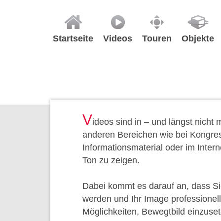
Startseite
Videos
Touren
Objekte
V
ideos sind in – und längst nicht
anderen Bereichen wie bei Kongres
Informationsmaterial oder im Interne
Ton zu zeigen.
Dabei kommt es darauf an, dass Sie
werden und Ihr Image professionell 
Möglichkeiten, Bewegtbild einzuset