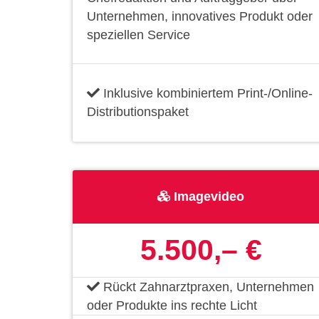
Unternehmen, innovatives Produkt oder
speziellen Service
Inklusive kombiniertem Print-/Online-
Distributionspaket
Imagevideo
5.500,– €
Rückt Zahnarztpraxen, Unternehmen
oder Produkte ins rechte Licht