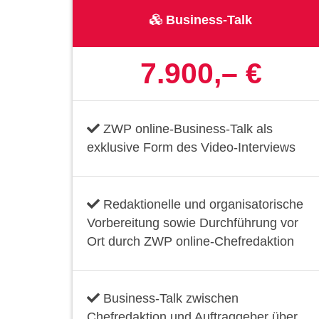
Business-Talk
7.900,– €
ZWP online-Business-Talk als
exklusive Form des Video-Interviews
Redaktionelle und organisatorische
Vorbereitung sowie Durchführung vor
Ort durch ZWP online-Chefredaktion
Business-Talk zwischen
Chefredaktion und Auftraggeber über