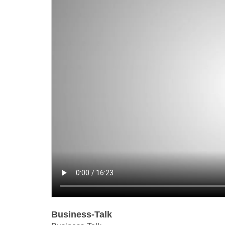
Business-Talk