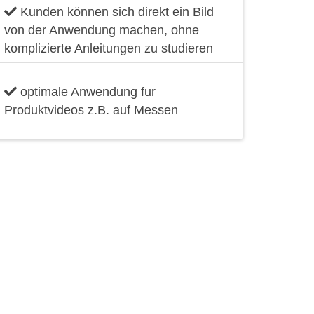
Kunden können sich direkt ein Bild
von der Anwendung machen, ohne
komplizierte Anleitungen zu studieren
optimale Anwendung fur
Produktvideos z.B. auf Messen