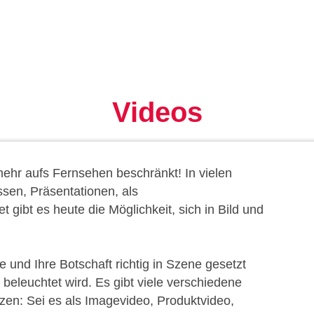
Videos
 mehr aufs Fernsehen beschränkt! In vielen
sen, Präsentationen, als
t gibt es heute die Möglichkeit, sich in Bild und
 und Ihre Botschaft richtig in Szene gesetzt
beleuchtet wird. Es gibt viele verschiedene
zen: Sei es als Imagevideo, Produktvideo,