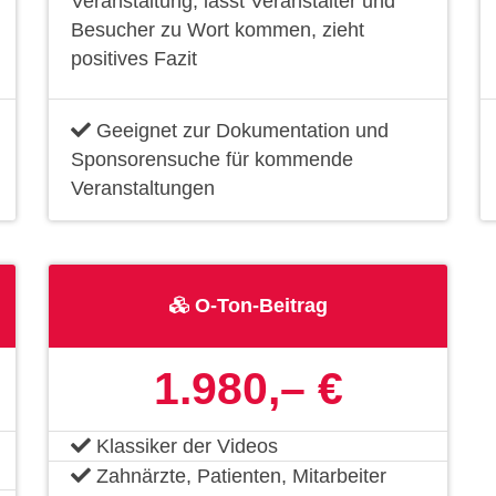
Veranstaltung, lässt Veranstalter und
Besucher zu Wort kommen, zieht
positives Fazit
Geeignet zur Dokumentation und
Sponsorensuche für kommende
Veranstaltungen
O-Ton-Beitrag
1.980,– €
Klassiker der Videos
Zahnärzte, Patienten, Mitarbeiter