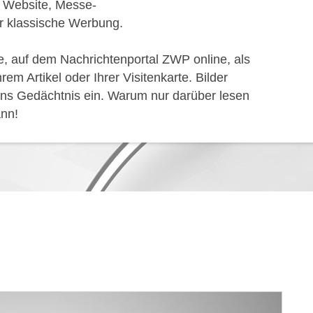
e Website, Messe-
r klassische Werbung.
, auf dem Nachrichtenportal ZWP online, als
m Artikel oder Ihrer Visitenkarte. Bilder
 ins Gedächtnis ein. Warum nur darüber lesen
nn!