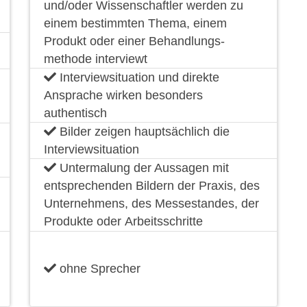
und/oder Wissenschaftler werden zu
einem bestimmten Thema, einem
Produkt oder einer Behandlungs-
methode interviewt
Interviewsituation und direkte
Ansprache wirken besonders
authentisch
Bilder zeigen hauptsächlich die
Interviewsituation
Untermalung der Aussagen mit
entsprechenden Bildern der Praxis, des
Unternehmens, des Messestandes, der
Produkte oder Arbeitsschritte
ohne Sprecher