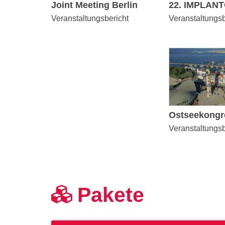
Joint Meeting Berlin
Veranstaltungsb
Veranstaltungsbericht
Veranstaltungsb
Pakete