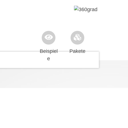
Beispiel
Pakete
e