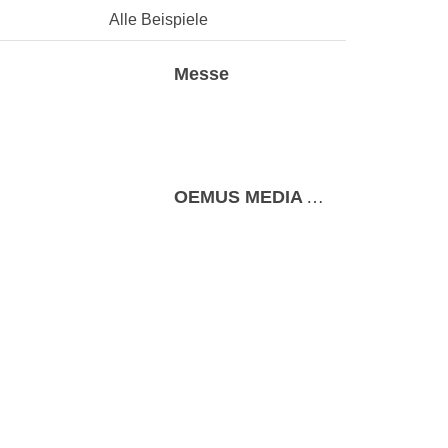
Alle Beispiele
Messe
OEMUS MEDIA AG