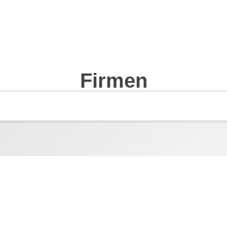
Firmen