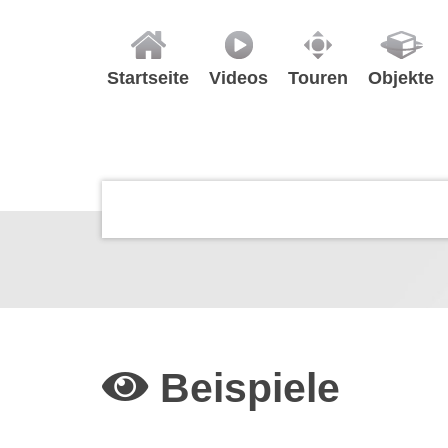
Startseite
Videos
Touren
Objekte
Beispiele