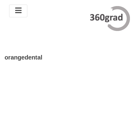
orangedental