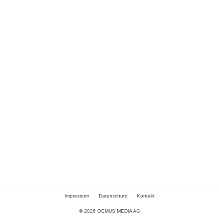
Impressum
Datenschutz
Kontakt
© 2026 OEMUS MEDIA AG